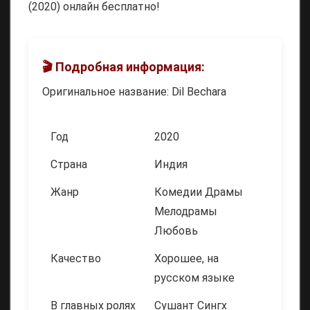
(2020) онлайн бесплатно!
🎬 Подробная информация:
Оригинальное название: Dil Bechara
Год
2020
Страна
Индия
Жанр
Комедии Драмы
Мелодрамы
Любовь
Качество
Хорошее, на
русском языке
В главных ролях
Сушант Сингх