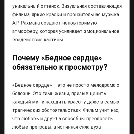
уникальный оттенок. Визуальная составляющая
фильма, яркие краски и пронзительная музыка
А.Р. Рахмана создают неповторимую
атмосферу, которая усиливает эмоциональное
воздействие картины.
Почему «Бедное сердце»
обязательно к просмотру?
«Бедное сердце» – это не просто мелодрама о
болезни. Это гимн жизни, призыв ценить
каждый миг и находить красоту даже в самых
трагических обстоятельствах. Фильм учит нас,
что любовь и дружба способны преодолеть
любые преграды, а истинная сила духа