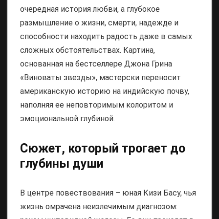
очередная история любви, а глубокое
размышление о жизни, смерти, надежде и
способности находить радость даже в самых
сложных обстоятельствах. Картина,
основанная на бестселлере Джона Грина
«Виноваты звезды», мастерски переносит
американскую историю на индийскую почву,
наполняя ее неповторимым колоритом и
эмоциональной глубиной.
Сюжет, который трогает до
глубины души
В центре повествования – юная Кизи Басу, чья
жизнь омрачена неизлечимым диагнозом: