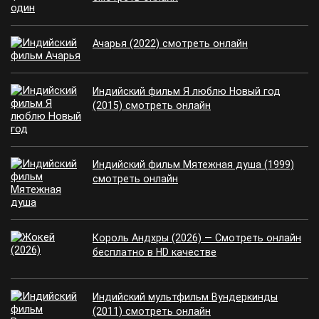
Ачарья (2022) смотреть онлайн
Индийский фильм Я люблю Новый год
(2015) смотреть онлайн
Индийский фильм Мятежная душа (1999)
смотреть онлайн
Король Андхры (2026) — Смотреть онлайн
бесплатно в HD качестве
Индийский мультфильм Вундеркинды
(2011) смотреть онлайн