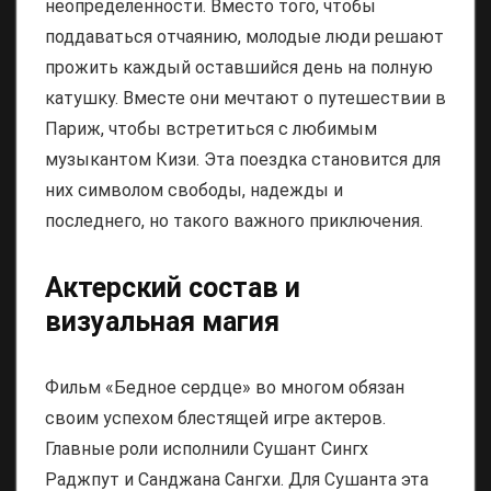
неопределенности. Вместо того, чтобы
поддаваться отчаянию, молодые люди решают
прожить каждый оставшийся день на полную
катушку. Вместе они мечтают о путешествии в
Париж, чтобы встретиться с любимым
музыкантом Кизи. Эта поездка становится для
них символом свободы, надежды и
последнего, но такого важного приключения.
Актерский состав и
визуальная магия
Фильм «Бедное сердце» во многом обязан
своим успехом блестящей игре актеров.
Главные роли исполнили Сушант Сингх
Раджпут и Санджана Сангхи. Для Сушанта эта