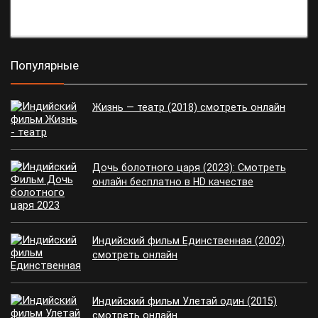
Популярные
Жизнь — театр (2018) смотреть онлайн
Дочь болотного царя (2023): Смотреть
онлайн бесплатно в HD качестве
Индийский фильм Единственная (2002)
смотреть онлайн
Индийский фильм Улетай один (2015)
смотреть онлайн