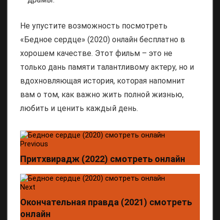
Не упустите возможность посмотреть
«Бедное сердце» (2020) онлайн бесплатно в
хорошем качестве. Этот фильм – это не
только дань памяти талантливому актеру, но и
вдохновляющая история, которая напомнит
вам о том, как важно жить полной жизнью,
любить и ценить каждый день.
Previous
Притхвирадж (2022) смотреть онлайн
Next
Окончательная правда (2021) смотреть
онлайн