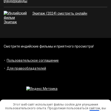
Экипаж (2024) смотреть онлайн
Смотрите индийские фильмы и приятного просмотра!
Пользовательское соглашение
Для правообладателей
Этот веб-сайт использует файлы cookie для улучшения
пользовательского опыта. Продолжая пользоваться сайтом, вы