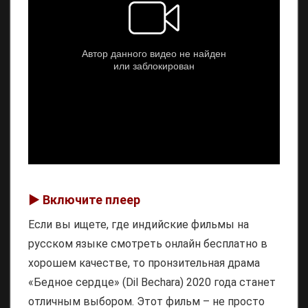
▶️ Включите плеер
Если вы ищете, где
индийские фильмы на
русском языке смотреть онлайн бесплатно в
хорошем качестве
, то пронзительная драма
«Бедное сердце» (Dil Bechara) 2020 года станет
отличным выбором. Этот фильм – не просто