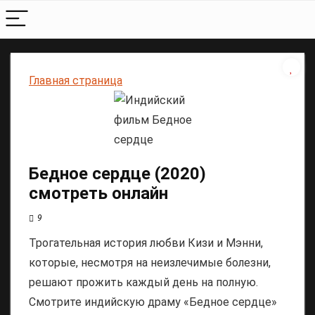
Главная страница
Бедное сердце (2020)
смотреть онлайн
9
Трогательная история любви Кизи и Мэнни,
которые, несмотря на неизлечимые болезни,
решают прожить каждый день на полную.
Смотрите индийскую драму «Бедное сердце»