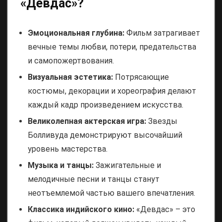
«Девдас»?
Эмоциональная глубина:
Фильм затрагивает
вечные темы любви, потери, предательства
и самопожертвования.
Визуальная эстетика:
Потрясающие
костюмы, декорации и хореография делают
каждый кадр произведением искусства.
Великолепная актерская игра:
Звезды
Болливуда демонстрируют высочайший
уровень мастерства.
Музыка и танцы:
Зажигательные и
мелодичные песни и танцы станут
неотъемлемой частью вашего впечатления.
Классика индийского кино:
«Девдас» – это