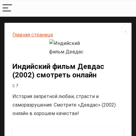
Главная страница
Индийский фильм Девдас
(2002) смотреть онлайн
7
История запретной любви, страсти и
саморазрушения. Смотрите «Девдас» (2002)
онлайн в хорошем качестве!