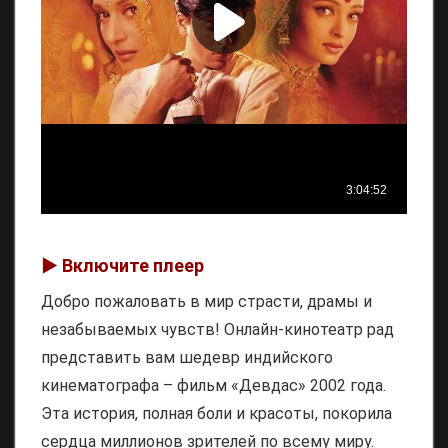
▶️ Включите плеер
Добро пожаловать в мир страсти, драмы и
незабываемых чувств! Онлайн-кинотеатр рад
представить вам шедевр индийского
кинематографа – фильм «Девдас» 2002 года.
Эта история, полная боли и красоты, покорила
сердца миллионов зрителей по всему миру.