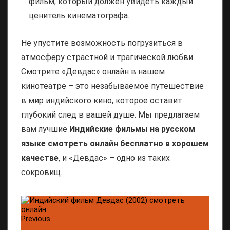
фильм, который должен увидеть каждый
ценитель кинематографа.
Не упустите возможность погрузиться в
атмосферу страстной и трагической любви.
Смотрите «Девдас» онлайн в нашем
кинотеатре – это незабываемое путешествие
в мир индийского кино, которое оставит
глубокий след в вашей душе. Мы предлагаем
вам лучшие
Индийские фильмы на русском
языке смотреть онлайн бесплатно в хорошем
качестве
, и «Девдас» – одно из таких
сокровищ.
Previous