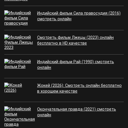
Индийский фильм Сила правосудия (2016)
смотреть онлайн
Смотреть фильм Лжецы (2023) онлайн
бесплатно в HD качестве
Индийский фильм Рай (1990) смотреть
онлайн
Жокей (2026): Смотреть онлайн бесплатно
в хорошем качестве
Окончательная правда (2021) смотреть
онлайн