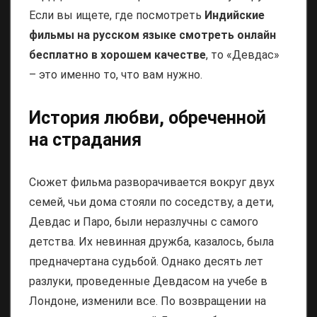
Если вы ищете, где посмотреть
Индийские
фильмы на русском языке смотреть онлайн
бесплатно в хорошем качестве
, то «Девдас»
– это именно то, что вам нужно.
История любви, обреченной
на страдания
Сюжет фильма разворачивается вокруг двух
семей, чьи дома стояли по соседству, а дети,
Девдас и Паро, были неразлучны с самого
детства. Их невинная дружба, казалось, была
предначертана судьбой. Однако десять лет
разлуки, проведенные Девдасом на учебе в
Лондоне, изменили все. По возвращении на