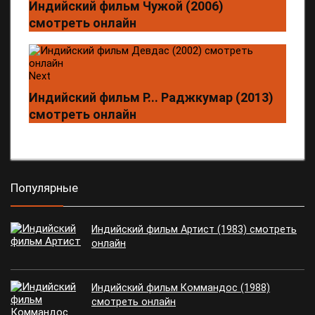
Индийский фильм Чужой (2006)
смотреть онлайн
Next
Индийский фильм Р... Раджкумар (2013)
смотреть онлайн
Популярные
Индийский фильм Артист (1983) смотреть
онлайн
Индийский фильм Коммандос (1988)
смотреть онлайн