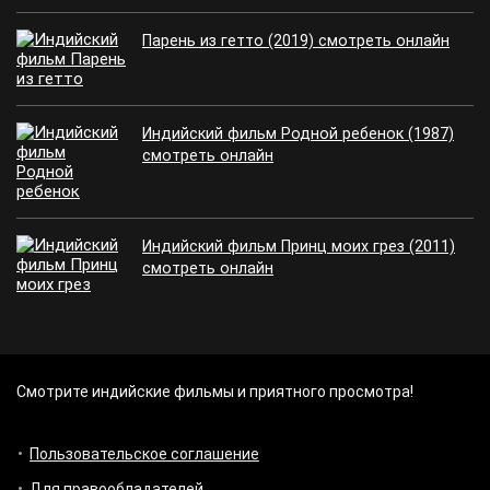
Парень из гетто (2019) смотреть онлайн
Индийский фильм Родной ребенок (1987)
смотреть онлайн
Индийский фильм Принц моих грез (2011)
смотреть онлайн
Смотрите индийские фильмы и приятного просмотра!
Пользовательское соглашение
Для правообладателей