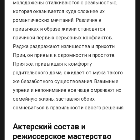
молодожены сталкиваются с реальностью,
которая оказывается куда сложнее их
романтических мечтаний. Различия в
привычках и образе жизни становятся
причиной первых серьезных конфликтов.
Раджа раздражают излишества и прихоти
Прии, он привык к скромности и простоте.
Прия же, привыкшая к комфорту
родительского дома, ожидает от мужа такого
же беззаботного существования. Взаимные
упреки и непонимание все чаще омрачают их
семейную жизнь, заставляя обоих
сомневаться в правильности своего решения.
Актерский состав и
режиссерское мастерство