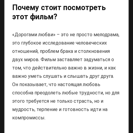
Почему стоит посмотреть
этот фильм?
«Дорогами любви» – это не просто мелодрама,
это глубокое исследование человеческих
отношений, проблем брака и столкновения
двух миров. Фильм заставляет задуматься о
том, что действительно важно в жизни, и как
важно уметь слушать и слышать друг друга.
Он показывает, что настоящая любовь
способна преодолеть любые трудности, но для
этого требуется не только страсть, но и
мудрость, терпение и готовность идти на
компромиссы.