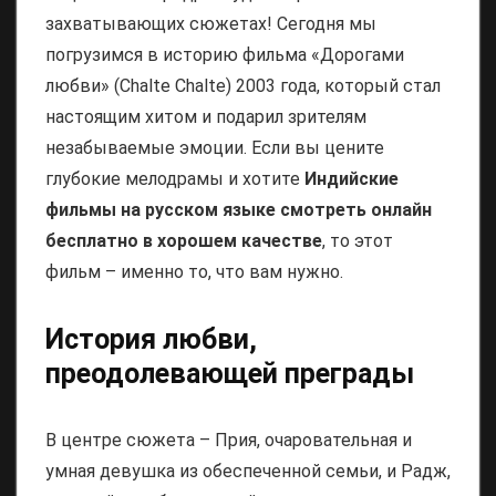
захватывающих сюжетах! Сегодня мы
погрузимся в историю фильма «Дорогами
любви» (Chalte Chalte) 2003 года, который стал
настоящим хитом и подарил зрителям
незабываемые эмоции. Если вы цените
глубокие мелодрамы и хотите
Индийские
фильмы на русском языке смотреть онлайн
бесплатно в хорошем качестве
, то этот
фильм – именно то, что вам нужно.
История любви,
преодолевающей преграды
В центре сюжета – Прия, очаровательная и
умная девушка из обеспеченной семьи, и Радж,