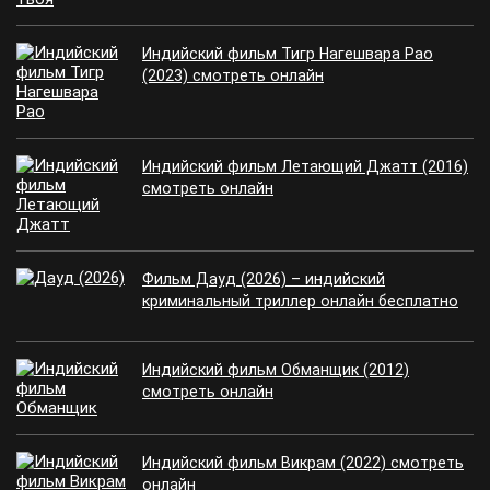
Индийский фильм Тигр Нагешвара Рао
(2023) смотреть онлайн
Индийский фильм Летающий Джатт (2016)
смотреть онлайн
Фильм Дауд (2026) – индийский
криминальный триллер онлайн бесплатно
Индийский фильм Обманщик (2012)
смотреть онлайн
Индийский фильм Викрам (2022) смотреть
онлайн