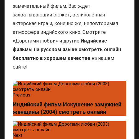
замечательный фильм. Вас ждет
захватывающий сюжет, великолепная
актерская игра и, конечно же, неповторимая
атмосфера индийского кино. Смотрите
«Дорогами любви» и другие
Индийские
фильмы на русском языке смотреть онлайн
бесплатно в хорошем качестве
на нашем
сайте!
Previous
Индийский фильм Искушение замужней
женщины (2004) смотреть онлайн
Next