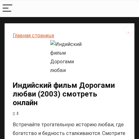
Главная страница
Индийский фильм Дорогами
любви (2003) смотреть
онлайн
5
Встречайте трогательную историю любви, где
богатство и бедность сталкиваются. Смотрите