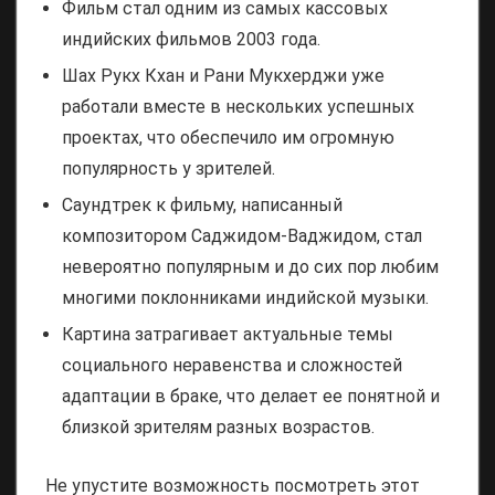
Фильм стал одним из самых кассовых
индийских фильмов 2003 года.
Шах Рукх Кхан и Рани Мукхерджи уже
работали вместе в нескольких успешных
проектах, что обеспечило им огромную
популярность у зрителей.
Саундтрек к фильму, написанный
композитором Саджидом-Ваджидом, стал
невероятно популярным и до сих пор любим
многими поклонниками индийской музыки.
Картина затрагивает актуальные темы
социального неравенства и сложностей
адаптации в браке, что делает ее понятной и
близкой зрителям разных возрастов.
Не упустите возможность посмотреть этот