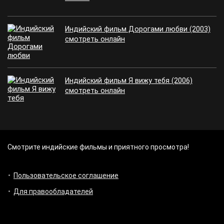
Индийский фильм Дорогами любви (2003)
смотреть онлайн
Индийский фильм Я вижу тебя (2006)
смотреть онлайн
Смотрите индийские фильмы и приятного просмотра!
Пользовательское соглашение
Для правообладателей