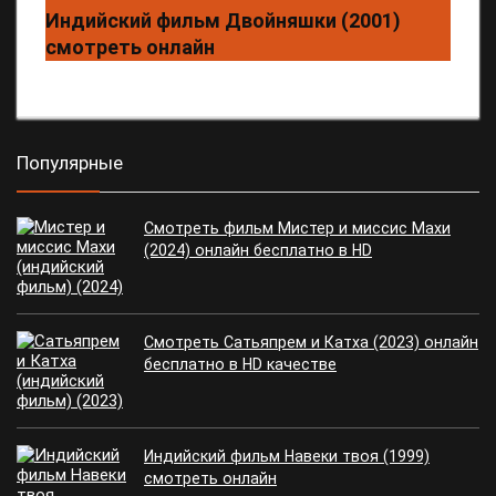
Индийский фильм Двойняшки (2001)
смотреть онлайн
Популярные
Смотреть фильм Мистер и миссис Махи
(2024) онлайн бесплатно в HD
Смотреть Сатьяпрем и Катха (2023) онлайн
бесплатно в HD качестве
Индийский фильм Навеки твоя (1999)
смотреть онлайн