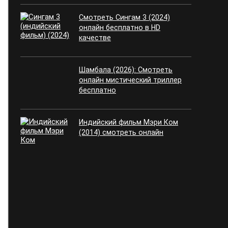
Смотреть Сингам 3 (2024)
онлайн бесплатно в HD
качестве
Шамбала (2026): Смотреть
онлайн мистический триллер
бесплатно
Индийский фильм Мэри Ком
(2014) смотреть онлайн