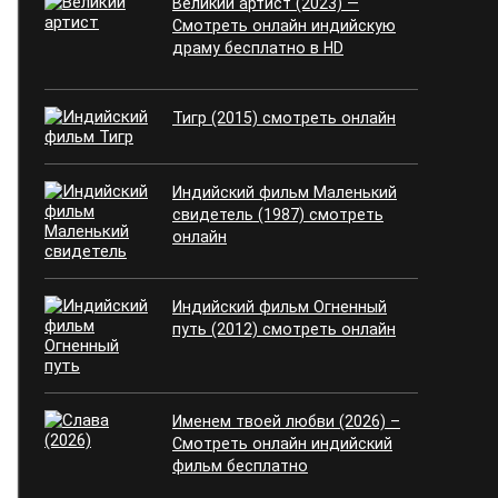
Великий артист (2023) —
Смотреть онлайн индийскую
драму бесплатно в HD
Тигр (2015) смотреть онлайн
Индийский фильм Маленький
свидетель (1987) смотреть
онлайн
Индийский фильм Огненный
путь (2012) смотреть онлайн
Именем твоей любви (2026) –
Смотреть онлайн индийский
фильм бесплатно