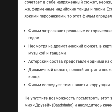
сочетает в себе напряженный сюжет, неожи
же, фирменные индийские танцы и песни. Ес
яркими персонажами, то этот фильм определе
Фильм затрагивает реальные исторически
годов.
Несмотря на драматический сюжет, в карт
музыкой и танцами.
Актерский состав представлен одними из 
Динамичный сюжет, полный интриг и неож
конца.
Фильм исследует темы власти, коррупции, 
Не упустите возможность посмотреть этот 
мир «Друзей» (Baadshaho) и насладитесь кач