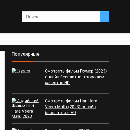
Популярные
Смотреть фильм Гхумер (2023)
онлайн бесплатно в хорошем
качестве HD
Смотреть фильм Hari Hara
Veera Mallu (2023) онлайн
бесплатно в HD