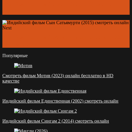
Индийский фильм Лондон 1920 (2016) смотреть
онлайн
Next
Индийский фильм Любовь и предательство (2003)
смотреть онлайн
Популярные
Смотреть фильм Мотив (2023) онлайн бесплатно в HD
качестве
Индийский фильм Единственная (2002) смотреть онлайн
Индийский фильм Сингам 2 (2014) смотреть онлайн