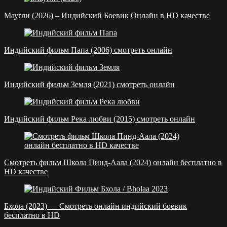
Маугли (2026) – Индийский Боевик Онлайн в HD качестве
Индийский фильм Папа (2006) смотреть онлайн
Индийский фильм Земля (2021) смотреть онлайн
Индийский фильм Река любви (2015) смотреть онлайн
Смотреть фильм Школа Пинд-Аала (2024) онлайн бесплатно в
HD качестве
Бхола (2023) — Смотреть онлайн индийский боевик
бесплатно в HD