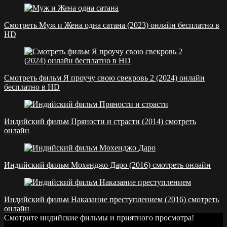
Смотреть Муж и Жена одна сатана (2023) онлайн бесплатно в
HD
Смотреть фильм Я проучу свою свекровь 2 (2024) онлайн
бесплатно в HD
Индийский фильм Пряности и страсти (2014) смотреть
онлайн
Индийский фильм Мохенджо Даро (2016) смотреть онлайн
Индийский фильм Наказание преступлением (2016) смотреть
онлайн
Смотрите индийские фильмы и приятного просмотра!