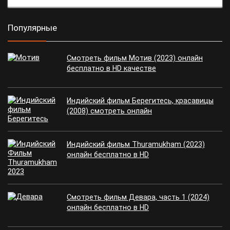
Популярные
Смотреть фильм Мотив (2023) онлайн
бесплатно в HD качестве
Индийский фильм Берегитесь, красавицы
(2008) смотреть онлайн
Индийский фильм Thuramukham (2023)
онлайн бесплатно в HD
Смотреть фильм Девара, часть 1 (2024)
онлайн бесплатно в HD