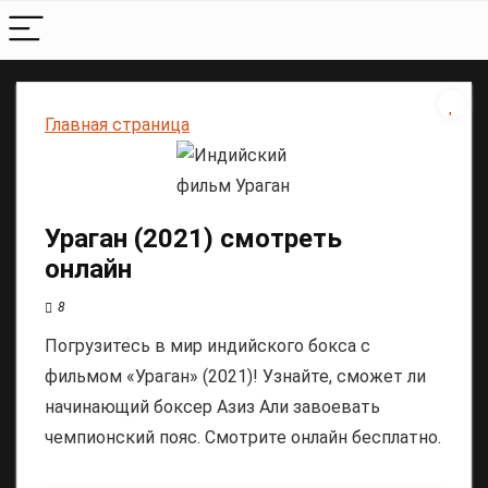
Главная страница
Ураган (2021) смотреть
онлайн
8
Погрузитесь в мир индийского бокса с
фильмом «Ураган» (2021)! Узнайте, сможет ли
начинающий боксер Азиз Али завоевать
чемпионский пояс. Смотрите онлайн бесплатно.