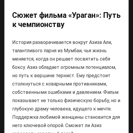
Сюжет фильма «Ураган»: Путь
к чемпионству
История разворачивается вокруг Азиза Али,
талантливого парня из Мумбаи, чья жизнь
меняется, когда он решает посвятить себя
боксу. Азиз обладает огромным потенциалом,
но путь к вершине тернист. Ему предстоит
столкнуться с коварными противниками,
собственными ошибками и давлением. Фильм
показывает не только физическую борьбу, но и
глубокую драму человека, идущего к мечте.
Поддержка любимой женщины становится для
него ключевой опорой. Сможет ли Азиз