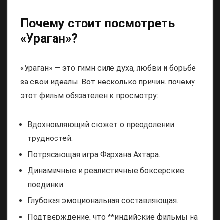
Почему стоит посмотреть
«Ураган»?
«Ураган» — это гимн силе духа, любви и борьбе
за свои идеалы. Вот несколько причин, почему
этот фильм обязателен к просмотру:
Вдохновляющий сюжет о преодолении
трудностей.
Потрясающая игра Фархана Ахтара.
Динамичные и реалистичные боксерские
поединки.
Глубокая эмоциональная составляющая.
Подтверждение, что **индийские фильмы на