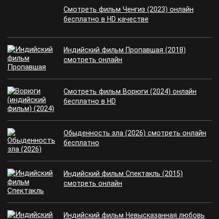
Смотреть фильм Ченгиз (2023) онлайн
бесплатно в HD качестве
Индийский фильм Пропавшая (2018)
смотреть онлайн
Смотреть фильм Ворюги (2024) онлайн
бесплатно в HD
Обыденность зла (2026) смотреть онлайн
бесплатно
Индийский фильм Спектакль (2015)
смотреть онлайн
Индийский фильм Невысказанная любовь