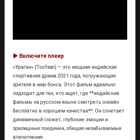
▶️ Включите плеер
«Ураган» (Toofaan) — это мощная индийская
спортивная драма 2021 года, погружающая
зрителя в мир бокса. Этот фильм идеально
подходит для тех, кто ищет, где **индийские
фильмы на русском языке смотреть онлайн
бесплатно в хорошем качестве**. Он сочетает
динамичный сюжет, глубокие эмоции и
зрелищные поединки, обещая незабываемые
впечатления.