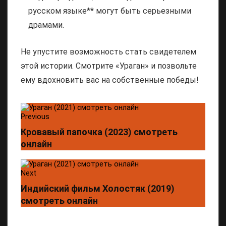
русском языке** могут быть серьезными
драмами.
Не упустите возможность стать свидетелем
этой истории. Смотрите «Ураган» и позвольте
ему вдохновить вас на собственные победы!
Previous
Кровавый папочка (2023) смотреть
онлайн
Next
Индийский фильм Холостяк (2019)
смотреть онлайн