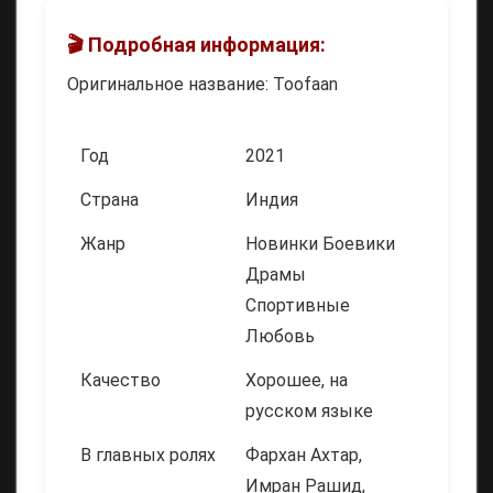
🎬 Подробная информация:
Оригинальное название: Toofaan
Год
2021
Страна
Индия
Жанр
Новинки Боевики
Драмы
Спортивные
Любовь
Качество
Хорошее, на
русском языке
В главных ролях
Фархан Ахтар,
Имран Рашид,