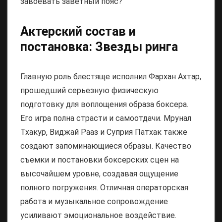
завоевать заветный пояс?
Актерский состав и
постановка: Звезды ринга
Главную роль блестяще исполнил Фархан Ахтар,
прошедший серьезную физическую
подготовку для воплощения образа боксера.
Его игра полна страсти и самоотдачи. Мрунал
Тхакур, Виджай Рааз и Суприя Патхак также
создают запоминающиеся образы. Качество
съемки и постановки боксерских сцен на
высочайшем уровне, создавая ощущение
полного погружения. Отличная операторская
работа и музыкальное сопровождение
усиливают эмоциональное воздействие.